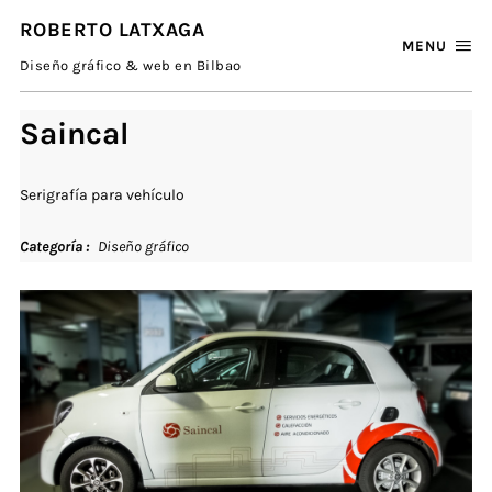
ROBERTO LATXAGA
MENU
Diseño gráfico & web en Bilbao
Saincal
Serigrafía para vehículo
Categoría
Diseño gráfico